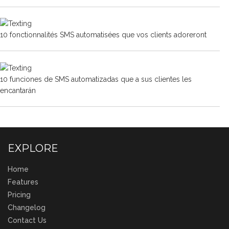
10 fonctionnalités SMS automatisées que vos clients adoreront
10 funciones de SMS automatizadas que a sus clientes les
encantarán
EXPLORE
Home
Features
Pricing
Changelog
Contact Us