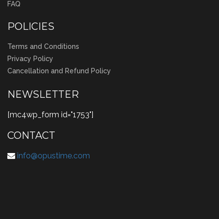
FAQ
POLICIES
Terms and Conditions
Privacy Policy
Cancellation and Refund Policy
NEWSLETTER
[mc4wp_form id="1753"]
CONTACT
info@opustime.com