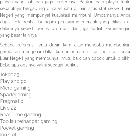
pilihan yang sah dan juga terpercaya. Bahkan para player tentu
sepatutnya bergabung di salah satu pilihan situs slot server Luar
Negeri yang mempunyai kualifikasi mumpuni. Umpamanya Anda
dapat cek perihal beragam penawaran menarik yang dikasih di
dalamnya seperti bonus, promosi, dan juga hadiah kemenangan
yang besar lainnya.
Sebagai referensi, tentu di sini kami akan mencoba memberikan
gambaran mengenai daftar kumpulan nama situs judi slot server
Luar Negeri yang mempunyai mutu baik dan cocok untuk dipilih.
Beberapa opsinya yakni sebagai berikut:
Joker123
Play and go
Micro gaming
Spadegaming
Pragmatic
Live 22
Real Time gaming
Top isu terhangat gaming
Pocket gaming
Ion slot