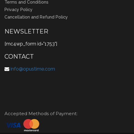
Terms and Conditions
Privacy Policy
Cancellation and Refund Policy
NEWSLETTER
[mc4wp_form id="1753"]
CONTACT
info@opustime.com
Accepted Methods of Payment: