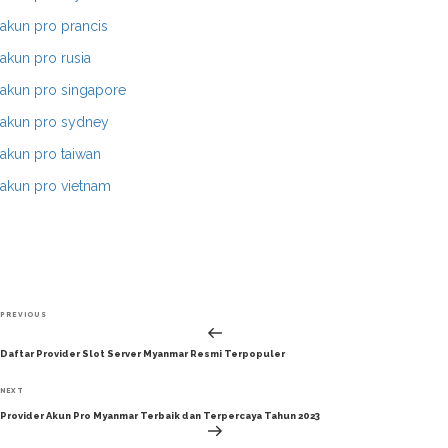
akun pro prancis
akun pro rusia
akun pro singapore
akun pro sydney
akun pro taiwan
akun pro vietnam
Post
Previous
PREVIOUS
navigation
Post
Daftar Provider Slot Server Myanmar Resmi Terpopuler
Next
NEXT
Post
Provider Akun Pro Myanmar Terbaik dan Terpercaya Tahun 2023