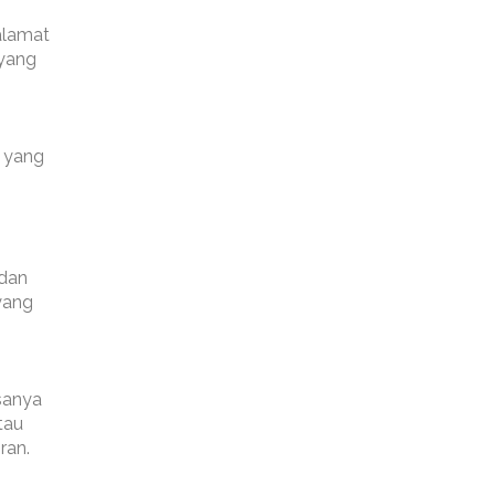
 alamat
 yang
l yang
 dan
yang
sanya
tau
ran.