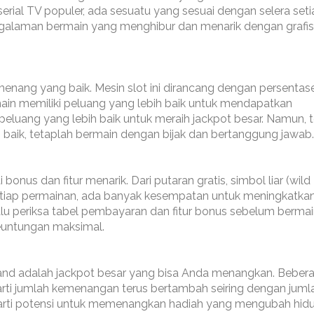
 serial TV populer, ada sesuatu yang sesuai dengan selera set
galaman bermain yang menghibur dan menarik dengan grafi
menang yang baik. Mesin slot ini dirancang dengan persenta
emain memiliki peluang yang lebih baik untuk mendapatkan
peluang yang lebih baik untuk meraih jackpot besar. Namun, 
baik, tetaplah bermain dengan bijak dan bertanggung jawab.
onus dan fitur menarik. Dari putaran gratis, simbol liar (wild
 setiap permainan, ada banyak kesempatan untuk meningkatka
u periksa tabel pembayaran dan fitur bonus sebelum bermai
euntungan maksimal.
ailand adalah jackpot besar yang bisa Anda menangkan. Beber
erarti jumlah kemenangan terus bertambah seiring dengan juml
erarti potensi untuk memenangkan hadiah yang mengubah hid