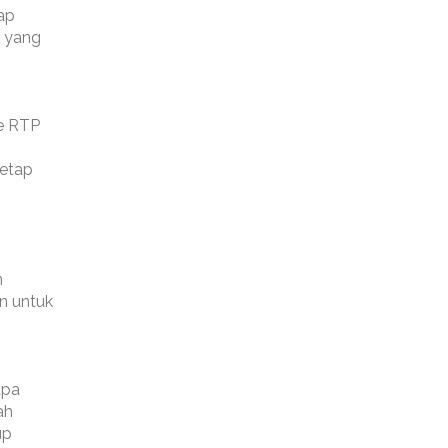
iap
s yang
se RTP
tetap
n
n untuk
apa
ah
up