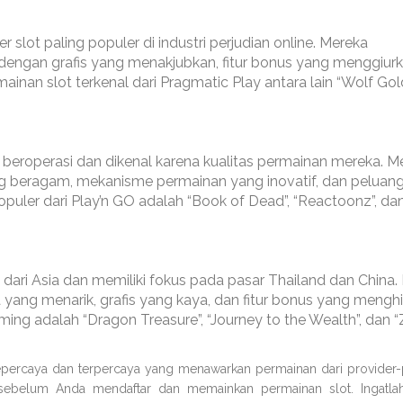
 slot paling populer di industri perjudian online. Mereka
ngan grafis yang menakjubkan, fitur bonus yang menggiurk
nan slot terkenal dari Pragmatic Play antara lain “Wolf Gold
”
a beroperasi dan dikenal karena kualitas permainan mereka. M
 beragam, mekanisme permainan yang inovatif, dan peluan
uler dari Play’n GO adalah “Book of Dead”, “Reactoonz”, dan
dari Asia dan memiliki fokus pada pasar Thailand dan China.
ang menarik, grafis yang kaya, dan fitur bonus yang menghi
ing adalah “Dragon Treasure”, “Journey to the Wealth”, dan “
 tepercaya dan terpercaya yang menawarkan permainan dari provider-
us sebelum Anda mendaftar dan memainkan permainan slot. Ingatl