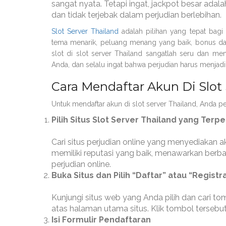
sangat nyata. Tetapi ingat, jackpot besar adala
dan tidak terjebak dalam perjudian berlebihan.
Slot Server Thailand
adalah pilihan yang tepat bag
tema menarik, peluang menang yang baik, bonus dan
slot di slot server Thailand sangatlah seru dan m
Anda, dan selalu ingat bahwa perjudian harus menjad
Cara Mendaftar Akun Di Slo
Untuk mendaftar akun di slot server Thailand, Anda pe
Pilih Situs Slot Server Thailand yang Terp
Cari situs perjudian online yang menyediakan ak
memiliki reputasi yang baik, menawarkan berbag
perjudian online.
Buka Situs dan Pilih “Daftar” atau “Registra
Kunjungi situs web yang Anda pilih dan cari tomb
atas halaman utama situs. Klik tombol tersebu
Isi Formulir Pendaftaran