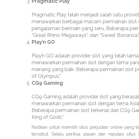
Pragmatic Play
Pragmatic Play telah menjadi salah satu provider
menawarkan berbagai macam permainan slot de
pengalaman bermain yang seru. Beberapa permai
“Great Rhino Megaways”, dan “Sweet Bonanza.
Play’n GO
Play’n GO adalah provider slot yang telah lam
menawarkan permainan slot dengan tema yang
menang yang baik. Beberapa permainan slot pop
of Olympus.”
CQ9 Gaming
CQ9 Gaming adalah provider slot yang berasal 
menawarkan permainan slot dengan tema Asia y
Beberapa permainan slot terkenal dari CQ9 Gam
King of Gods.”
Pastikan untuk memilih situs perjudian online yang
tersebut. Selalu periksa ulasan dan reputasi sit