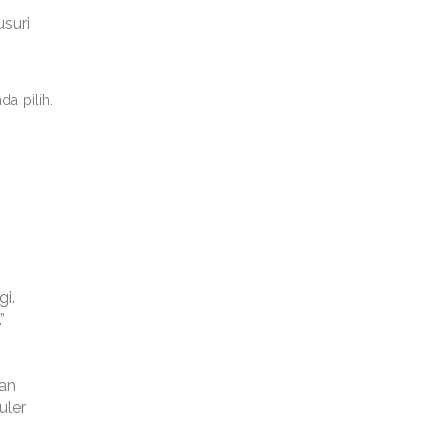
suri
a pilih.
i.
”
kan
uler